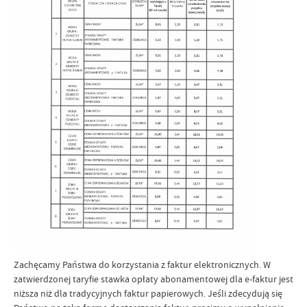
Zachęcamy Państwa do korzystania z faktur elektronicznych. W
zatwierdzonej taryfie stawka opłaty abonamentowej dla e-faktur jest
niższa niż dla tradycyjnych faktur papierowych. Jeśli zdecydują się